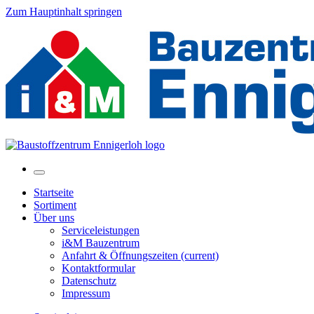
Zum Hauptinhalt springen
Startseite
Sortiment
Über uns
Serviceleistungen
i&M Bauzentrum
Anfahrt & Öffnungszeiten
(current)
Kontaktformular
Datenschutz
Impressum