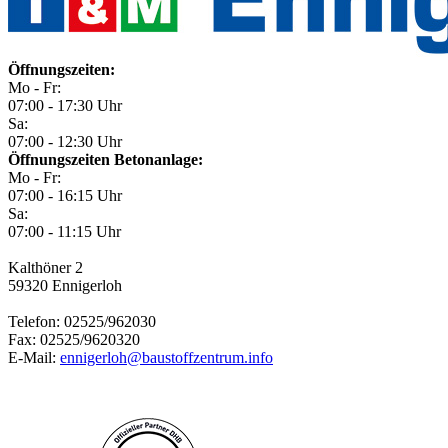
Öffnungszeiten:
Mo - Fr:
07:00 - 17:30 Uhr
Sa:
07:00 - 12:30 Uhr
Öffnungszeiten Betonanlage:
Mo - Fr:
07:00 - 16:15 Uhr
Sa:
07:00 - 11:15 Uhr
Kalthöner 2
59320
Ennigerloh
Telefon:
02525/962030
Fax:
02525/9620320
E-Mail:
ennigerloh@baustoffzentrum.info