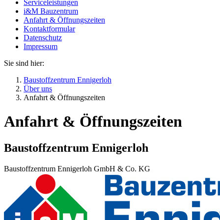
Serviceleistungen
i&M Bauzentrum
Anfahrt & Öffnungszeiten
Kontaktformular
Datenschutz
Impressum
Sie sind hier:
Baustoffzentrum Ennigerloh
Über uns
Anfahrt & Öffnungszeiten
Anfahrt & Öffnungszeiten
Baustoffzentrum Ennigerloh
Baustoffzentrum Ennigerloh GmbH & Co. KG