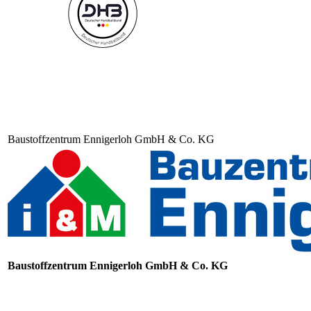
Baustoffzentrum Ennigerloh GmbH & Co. KG
Baustoffzentrum Ennigerloh GmbH & Co. KG