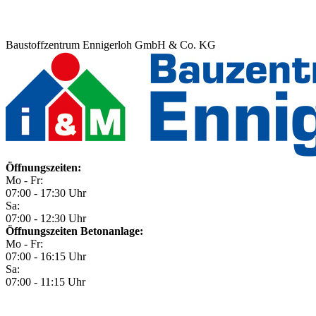
Baustoffzentrum Ennigerloh GmbH & Co. KG
Öffnungszeiten:
Mo - Fr:
07:00 - 17:30 Uhr
Sa:
07:00 - 12:30 Uhr
Öffnungszeiten Betonanlage:
Mo - Fr:
07:00 - 16:15 Uhr
Sa:
07:00 - 11:15 Uhr